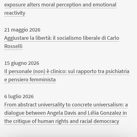
exposure alters moral perception and emotional
reactivity
21 maggio 2026
Aggiustare la libertà: il socialismo liberale di Carlo
Rosselli
15 giugno 2026
Il personale (non) è clinico: sul rapporto tra psichiatria
e pensiero femminista
6 luglio 2026
From abstract universality to concrete universalism: a
dialogue between Angela Davis and Lélia Gonzalez in
the critique of human rights and racial democracy