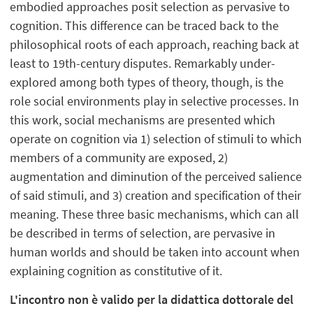
embodied approaches posit selection as pervasive to
cognition. This difference can be traced back to the
philosophical roots of each approach, reaching back at
least to 19th-century disputes. Remarkably under-
explored among both types of theory, though, is the
role social environments play in selective processes. In
this work, social mechanisms are presented which
operate on cognition via 1) selection of stimuli to which
members of a community are exposed, 2)
augmentation and diminution of the perceived salience
of said stimuli, and 3) creation and specification of their
meaning. These three basic mechanisms, which can all
be described in terms of selection, are pervasive in
human worlds and should be taken into account when
explaining cognition as constitutive of it.
L'incontro non è valido per la didattica dottorale del