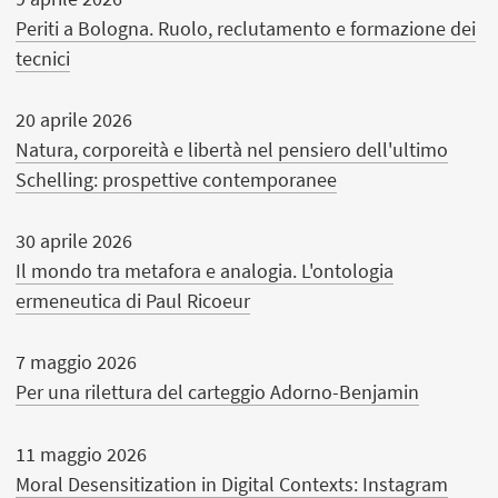
Periti a Bologna. Ruolo, reclutamento e formazione dei
tecnici
20 aprile 2026
Natura, corporeità e libertà nel pensiero dell'ultimo
Schelling: prospettive contemporanee
30 aprile 2026
Il mondo tra metafora e analogia. L'ontologia
ermeneutica di Paul Ricoeur
7 maggio 2026
Per una rilettura del carteggio Adorno-Benjamin
11 maggio 2026
Moral Desensitization in Digital Contexts: Instagram