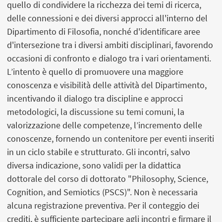
quello di condividere la ricchezza dei temi di ricerca,
delle connessioni e dei diversi approcci all'interno del
Dipartimento di Filosofia, nonché d'identificare aree
d'intersezione tra i diversi ambiti disciplinari, favorendo
occasioni di confronto e dialogo tra i vari orientamenti.
L’intento è quello di promuovere una maggiore
conoscenza e visibilità delle attività del Dipartimento,
incentivando il dialogo tra discipline e approcci
metodologici, la discussione su temi comuni, la
valorizzazione delle competenze, l’incremento delle
conoscenze, fornendo un contenitore per eventi inseriti
in un ciclo stabile e strutturato. Gli incontri, salvo
diversa indicazione, sono validi per la didattica
dottorale del corso di dottorato "Philosophy, Science,
Cognition, and Semiotics (PSCS)". Non è necessaria
alcuna registrazione preventiva. Per il conteggio dei
crediti, è sufficiente partecipare agli incontri e firmare il