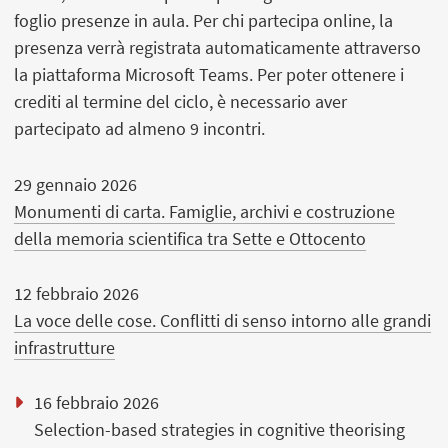
foglio presenze in aula. Per chi partecipa online, la
presenza verrà registrata automaticamente attraverso
la piattaforma Microsoft Teams. Per poter ottenere i
crediti al termine del ciclo, è necessario aver
partecipato ad almeno 9 incontri.
29 gennaio 2026
Monumenti di carta. Famiglie, archivi e costruzione
della memoria scientifica tra Sette e Ottocento
12 febbraio 2026
La voce delle cose. Conflitti di senso intorno alle grandi
infrastrutture
16 febbraio 2026
Selection-based strategies in cognitive theorising