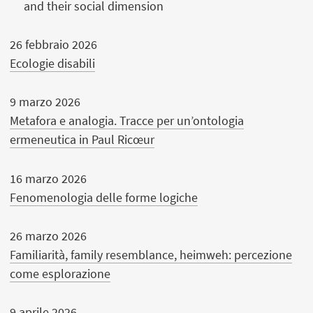
and their social dimension
26 febbraio 2026
Ecologie disabili
9 marzo 2026
Metafora e analogia. Tracce per un’ontologia
ermeneutica in Paul Ricœur
16 marzo 2026
Fenomenologia delle forme logiche
26 marzo 2026
Familiarità, family resemblance, heimweh: percezione
come esplorazione
9 aprile 2026