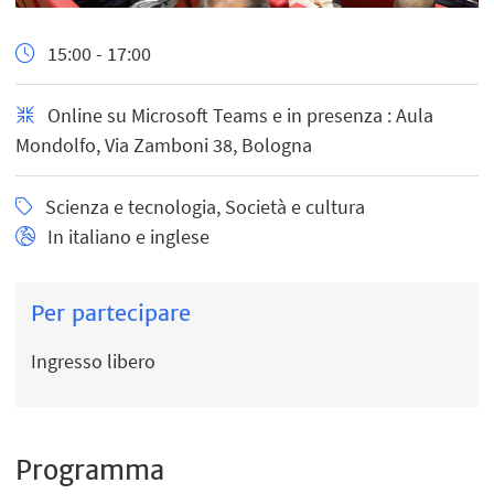
15:00 - 17:00
Online su Microsoft Teams e in presenza : Aula
Mondolfo, Via Zamboni 38, Bologna
Scienza e tecnologia, Società e cultura
In italiano e inglese
Per partecipare
Ingresso libero
Programma