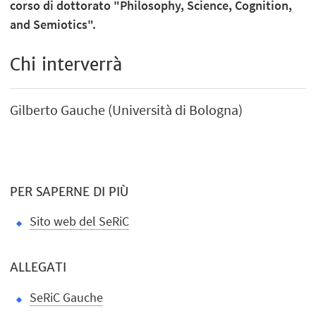
corso di dottorato "Philosophy, Science, Cognition,
and Semiotics".
Chi interverrà
Gilberto Gauche (Università di Bologna)
PER SAPERNE DI PIÙ
Sito web del SeRiC
ALLEGATI
SeRiC Gauche