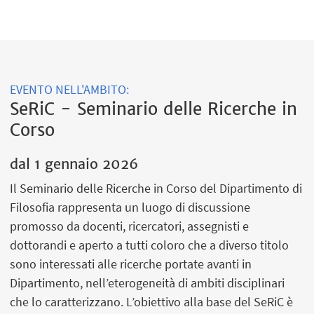
EVENTO NELL'AMBITO:
SeRiC - Seminario delle Ricerche in
Corso
dal
1 gennaio 2026
Il Seminario delle Ricerche in Corso del Dipartimento di
Filosofia rappresenta un luogo di discussione
promosso da docenti, ricercatori, assegnisti e
dottorandi e aperto a tutti coloro che a diverso titolo
sono interessati alle ricerche portate avanti in
Dipartimento, nell’eterogeneità di ambiti disciplinari
che lo caratterizzano. L’obiettivo alla base del SeRiC è