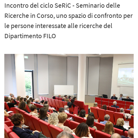
Incontro del ciclo SeRiC - Seminario delle
Ricerche in Corso, uno spazio di confronto per
le persone interessate alle ricerche del
Dipartimento FILO