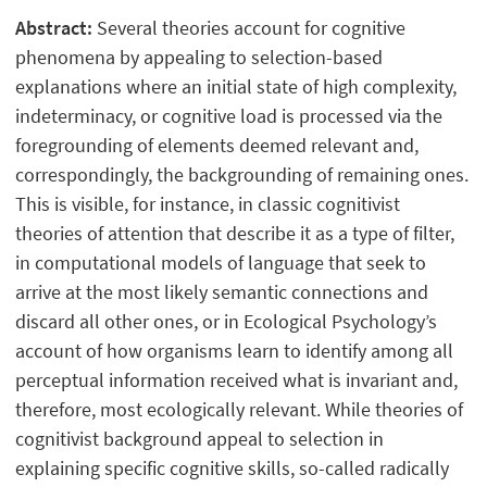
Abstract:
Several theories account for cognitive
phenomena by appealing to selection-based
explanations where an initial state of high complexity,
indeterminacy, or cognitive load is processed via the
foregrounding of elements deemed relevant and,
correspondingly, the backgrounding of remaining ones.
This is visible, for instance, in classic cognitivist
theories of attention that describe it as a type of filter,
in computational models of language that seek to
arrive at the most likely semantic connections and
discard all other ones, or in Ecological Psychology’s
account of how organisms learn to identify among all
perceptual information received what is invariant and,
therefore, most ecologically relevant. While theories of
cognitivist background appeal to selection in
explaining specific cognitive skills, so-called radically