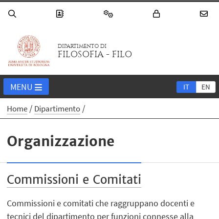
DIPARTIMENTO DI
FILOSOFIA - FILO
MENU
IT
EN
Home
Dipartimento
Organizzazione
Commissioni e Comitati
Commissioni e comitati che raggruppano docenti e
tecnici del dipartimento per funzioni connesse alla