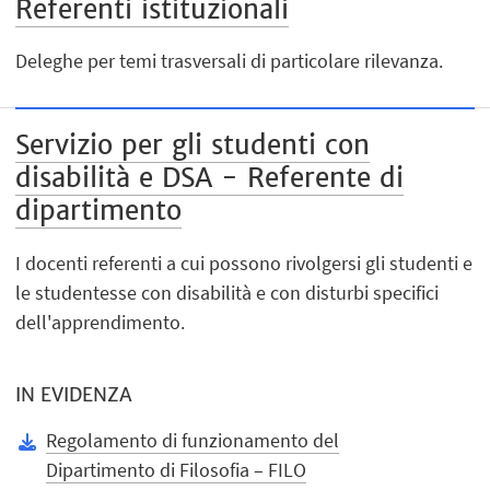
Referenti istituzionali
Deleghe per temi trasversali di particolare rilevanza.
Servizio per gli studenti con
disabilità e DSA - Referente di
dipartimento
I docenti referenti a cui possono rivolgersi gli studenti e
le studentesse con disabilità e con disturbi specifici
dell'apprendimento.
IN EVIDENZA
Regolamento di funzionamento del
Dipartimento di Filosofia – FILO