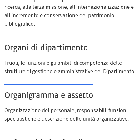
ricerca, alla terza missione, all'internazionalizzazione e
all'incremento e conservazione del patrimonio
bibliografico.
Organi di dipartimento
I ruoli, le funzioni e gli ambiti di competenza delle
strutture di gestione e amministrative del Dipartimento
Organigramma e assetto
Organizzazione del personale, responsabili, funzioni
specialistiche e descrizione delle unità organizzative.