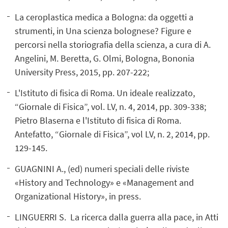
La ceroplastica medica a Bologna: da oggetti a
strumenti, in Una scienza bolognese? Figure e
percorsi nella storiografia della scienza, a cura di A.
Angelini, M. Beretta, G. Olmi, Bologna, Bononia
University Press, 2015, pp. 207-222;
L'Istituto di fisica di Roma. Un ideale realizzato,
“Giornale di Fisica”, vol. LV, n. 4, 2014, pp. 309-338;
Pietro Blaserna e l'Istituto di fisica di Roma.
Antefatto, “Giornale di Fisica”, vol LV, n. 2, 2014, pp.
129-145.
GUAGNINI A., (ed) numeri speciali delle riviste
«History and Technology» e «Management and
Organizational History», in press.
LINGUERRI S. La ricerca dalla guerra alla pace, in Atti