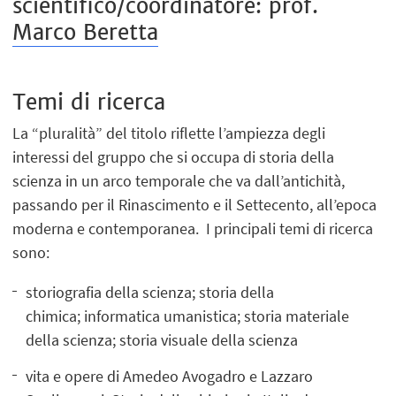
scientifico/coordinatore: prof.
Marco Beretta
Temi di ricerca
La “pluralità” del titolo riflette l’ampiezza degli
interessi del gruppo che si occupa di storia della
scienza in un arco temporale che va dall’antichità,
passando per il Rinascimento e il Settecento, all’epoca
moderna e contemporanea. I principali temi di ricerca
sono:
storiografia della scienza; storia della
chimica; informatica umanistica; storia materiale
della scienza; storia visuale della scienza
vita e opere di Amedeo Avogadro e Lazzaro