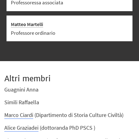
Professoressa associata
Matteo Martelli
Professore ordinario
Altri membri
Guagnini Anna
Simili Raffaella
Marco Ciardi
(Dipartimento di Storia Culture Civiltà)
Alice Graziadei
(dottoranda PhD PSCS )