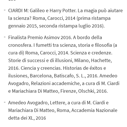
CIARDI M: Galileo e Harry Potter. La magia può aiutare
la scienza? Roma, Carocci, 2014 (prima ristampa
gennaio 2015, seconda ristampa luglio 2016).
Finalista Premio Asimov 2016. A bordo della
cronosfera. I fumetti tra scienza, storia e filosofia (a
cura di) Roma, Carocci, 2014. Scienza e credenze.
Storie di successi e di illusioni, Milano, Hachette,
2016. Ciencia y creencias. Historias de éxitos e
ilusiones, Barcelona, Batiscafo, S. L., 2016. Amedeo
Avogadro, Relazioni accademiche, a cura di M. Ciardi
e Mariachiara Di Matteo, Firenze, Olschki, 2016.
Amedeo Avogadro, Lettere, a cura di M. Ciardi e
Mariachiara Di Matteo, Roma, Accademia Nazionale
detta dei XL, 2016