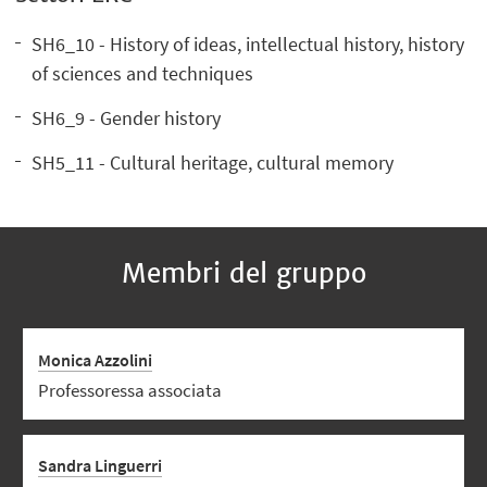
SH6_10 - History of ideas, intellectual history, history
of sciences and techniques
SH6_9 - Gender history
SH5_11 - Cultural heritage, cultural memory
Membri del gruppo
Monica Azzolini
Professoressa associata
Sandra Linguerri