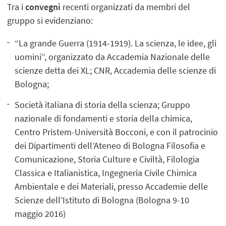
Tra i
convegni
recenti organizzati da membri del
gruppo si evidenziano:
“La grande Guerra (1914-1919). La scienza, le idee, gli
uomini”, organizzato da Accademia Nazionale delle
scienze detta dei XL; CNR, Accademia delle scienze di
Bologna;
Società italiana di storia della scienza; Gruppo
nazionale di fondamenti e storia della chimica,
Centro Pristem-Università Bocconi, e con il patrocinio
dei Dipartimenti dell’Ateneo di Bologna Filosofia e
Comunicazione, Storia Culture e Civiltà, Filologia
Classica e Italianistica, Ingegneria Civile Chimica
Ambientale e dei Materiali, presso Accademie delle
Scienze dell’Istituto di Bologna (Bologna 9-10
maggio 2016)