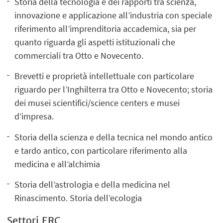
Storia della tecnologia e dei rapporti tra scienza,
innovazione e applicazione all’industria con speciale
riferimento all’imprenditoria accademica, sia per
quanto riguarda gli aspetti istituzionali che
commerciali tra Otto e Novecento.
Brevetti e proprietà intellettuale con particolare
riguardo per l’Inghilterra tra Otto e Novecento; storia
dei musei scientifici/science centers e musei
d’impresa.
Storia della scienza e della tecnica nel mondo antico
e tardo antico, con particolare riferimento alla
medicina e all’alchimia
Storia dell’astrologia e della medicina nel
Rinascimento. Storia dell’ecologia
Settori ERC