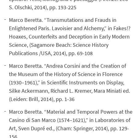
S. Olschki, 2014), pp. 193-225
Marco Beretta. “Transmutations and Frauds in
Enlightened Paris. Lavoisier and Alchemy,” in Fakes!?
Hoaxes, Counterfeits and Deception in Early Modern
Science, (Sagamore Beach: Science History
Publications /USA, 2014), pp. 69-108
Marco Beretta. “Andrea Corsini and the Creation of
the Museum of the History of Science in Florence
(1930–1961),” in Scientific Instruments on Display,
Silke Ackermann, Richard L. Kremer, Mara Miniati ed.
(Leiden: Brill, 2014), pp. 1-36
Marco Beretta. “Material and Temporal Powers at the
Casino di San Marco (1574–1621),” in Laboratories of
Art, Sven Dupré ed., (Cham: Springer, 2014), pp. 129-
156