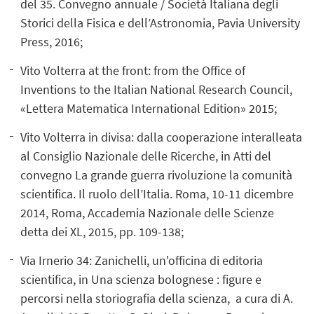
del 35. Convegno annuale / Società Italiana degli
Storici della Fisica e dell’Astronomia, Pavia University
Press, 2016;
Vito Volterra at the front: from the Office of
Inventions to the Italian National Research Council,
«Lettera Matematica International Edition» 2015;
Vito Volterra in divisa: dalla cooperazione interalleata
al Consiglio Nazionale delle Ricerche, in Atti del
convegno La grande guerra rivoluzione la comunità
scientifica. Il ruolo dell’Italia. Roma, 10-11 dicembre
2014, Roma, Accademia Nazionale delle Scienze
detta dei XL, 2015, pp. 109-138;
Via Irnerio 34: Zanichelli, un'officina di editoria
scientifica, in Una scienza bolognese : figure e
percorsi nella storiografia della scienza, a cura di A.