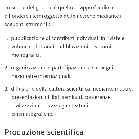
Lo scopo del gruppo è quello di approfondire e
diffondere i temi oggetto delle ricerche mediante i
seguenti strumenti:
pubblicazione di contributi individuali in riviste e
volumi collettanei, pubblicazioni di volumi
monografici;
organizzazione e partecipazione a convegni
nazionali e internazionali;
diffusione della cultura scientifica mediante mostre,
presentazioni di libri, seminari, conferenze,
realizzazione di rassegne teatrali e
cinematografiche.
Produzione scientifica