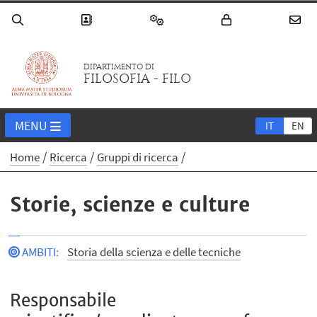
DIPARTIMENTO DI
FILOSOFIA - FILO
MENU
IT
EN
Home
Ricerca
Gruppi di ricerca
Storie, scienze e culture
AMBITI
:
Storia della scienza e delle tecniche
Responsabile