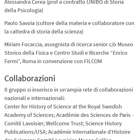
Alessandra Cerea (prof a contratto UNIBO di Storia
della Psicologia)
Paolo Savoia (cultore della materia e collaboratore con
la cattedra di storia della scienza)
Miriam Focaccia, assegnista di ricerca senior c/o Museo
Storico della Fisica e Centro Studi e Ricerche “Enrico
Fermi”, Roma in convenzione con FILCOM
Collaborazioni
Il gruppo si inserisce in un’ampia rete di collaborazioni
nazionali e internazionali:
Center for History of Science at the Royal Swedish
Academy of Sciences; Académie des Sciences de Paris -
Comité Lavoisier; Wellcome Trust; Science History
Publications/USA; Académie Internationale d’Histoire