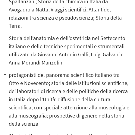
Spallanzani; Storia della chimica in Italia da
Avogadro a Natta; Viaggi scientifici; Atlantide;
relazioni tra scienza e pseudoscienza; Storia della
Terra.
Storia dell’anatomia e dell’ostetricia nel Settecento
italiano e delle tecniche sperimentali e strumentali
utilizzate da Giovanni Antonio Galli, Luigi Galvani e
Anna Morandi Manzolini
protagonisti del panorama scientifico italiano tra
Otto e Novecento; storia delle istituzioni scientifiche,
dei laboratori di ricerca e delle politiche della ricerca
in Italia dopo l’Unità; diffusione della cultura
scientifica, con speciale attenzione alla museologia e
alla museografia; prospettive di genere nella storia
della scienza