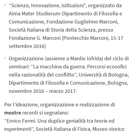
“Scienza, Innovazione, istituzioni”, organizzato da
Alma Mater Studiorum-Dipartimento di Filosofia e
Comunicazione, Fondazione Guglielmo Marconi,
Società Italiana di Storia della Scienza, presso
Fondazione G. Marconi (Pontecchio Marconi, 15-17
settembre 2016)
Organizzazione (assieme a Manlio Iofrida) del ciclo di
seminari: “La macchina da guerra. Percorsi ecosofici
nella razionalità del conflitto”, Università di Bologna,
Dipartimento di Filosofia e Comunicazione, Bologna,
novembre 2016 – marzo 2017.
Per l’ideazione, organizzazione e realizzazione di
mostre
recenti si segnalano:
“Enrico Fermi. Una duplice genialità tra teorie ed
esperimenti”, Società Italiana di Fisica, Museo storico