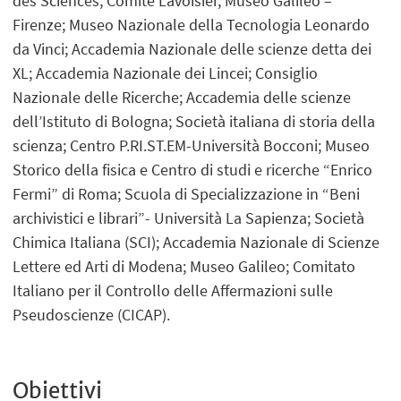
des Sciences; Comité Lavoisier, Museo Galileo –
Firenze; Museo Nazionale della Tecnologia Leonardo
da Vinci; Accademia Nazionale delle scienze detta dei
XL; Accademia Nazionale dei Lincei; Consiglio
Nazionale delle Ricerche; Accademia delle scienze
dell’Istituto di Bologna; Società italiana di storia della
scienza; Centro P.RI.ST.EM-Università Bocconi; Museo
Storico della fisica e Centro di studi e ricerche “Enrico
Fermi” di Roma; Scuola di Specializzazione in “Beni
archivistici e librari”- Università La Sapienza; Società
Chimica Italiana (SCI); Accademia Nazionale di Scienze
Lettere ed Arti di Modena; Museo Galileo; Comitato
Italiano per il Controllo delle Affermazioni sulle
Pseudoscienze (CICAP).
Obiettivi