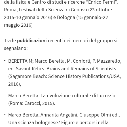
della fisica e Centro di studi e ricerche “Enrico Fermi”,
Roma, Festival della Scienza di Genova (23 ottobre
2015-10 gennaio 2016) e Bologna (15 gennaio-22
maggio 2016)
Tra le
pubblicazioni
recenti dei membri del gruppo si
segnalano:
BERETTA M; Marco Beretta, M. Conforti, P. Mazzarello,
ed. Savant Relics. Brains and Remains of Scientists
(Sagamore Beach: Science History Publications/USA,
2016),
Marco Beretta. La rivoluzione culturale di Lucrezio
(Roma: Carocci, 2015).
Marco Beretta, Annarita Angelini, Giuseppe Olmi ed.,
Una scienza bolognese? Figure e percorsi nella