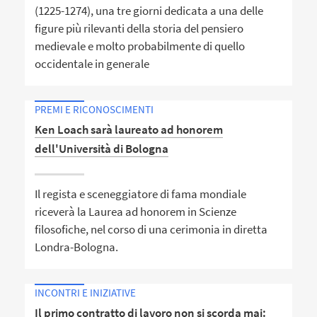
(1225-1274), una tre giorni dedicata a una delle
figure più rilevanti della storia del pensiero
medievale e molto probabilmente di quello
occidentale in generale
PREMI E RICONOSCIMENTI
Ken Loach sarà laureato ad honorem
dell'Università di Bologna
Il regista e sceneggiatore di fama mondiale
riceverà la Laurea ad honorem in Scienze
filosofiche, nel corso di una cerimonia in diretta
Londra-Bologna.
INCONTRI E INIZIATIVE
Il primo contratto di lavoro non si scorda mai: