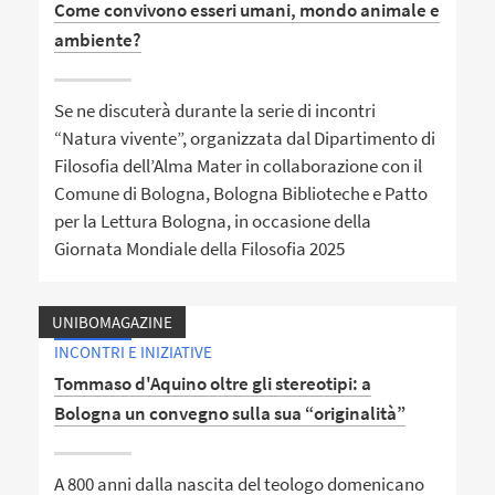
Come convivono esseri umani, mondo animale e
ambiente?
Se ne discuterà durante la serie di incontri
“Natura vivente”, organizzata dal Dipartimento di
Filosofia dell’Alma Mater in collaborazione con il
Comune di Bologna, Bologna Biblioteche e Patto
per la Lettura Bologna, in occasione della
Giornata Mondiale della Filosofia 2025
UNIBOMAGAZINE
INCONTRI E INIZIATIVE
Tommaso d'Aquino oltre gli stereotipi: a
Bologna un convegno sulla sua “originalità”
A 800 anni dalla nascita del teologo domenicano