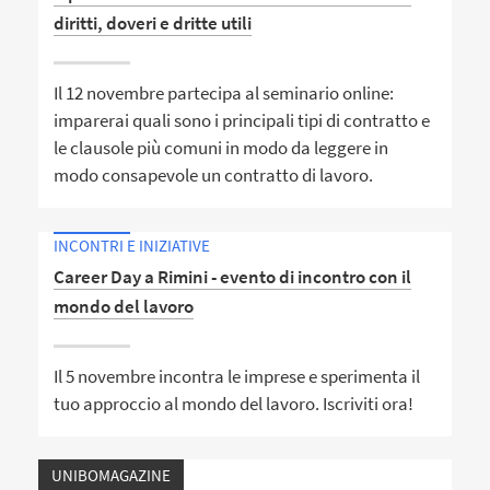
diritti, doveri e dritte utili
Il 12 novembre partecipa al seminario online:
imparerai quali sono i principali tipi di contratto e
le clausole più comuni in modo da leggere in
modo consapevole un contratto di lavoro.
INCONTRI E INIZIATIVE
Career Day a Rimini - evento di incontro con il
mondo del lavoro
Il 5 novembre incontra le imprese e sperimenta il
tuo approccio al mondo del lavoro. Iscriviti ora!
UNIBOMAGAZINE