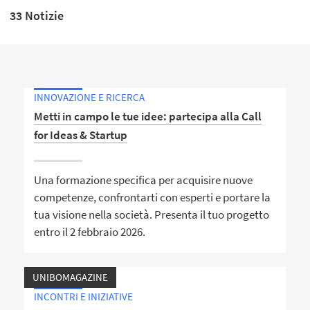
33 Notizie
INNOVAZIONE E RICERCA
Metti in campo le tue idee: partecipa alla Call
for Ideas & Startup
Una formazione specifica per acquisire nuove
competenze, confrontarti con esperti e portare la
tua visione nella società. Presenta il tuo progetto
entro il 2 febbraio 2026.
UNIBOMAGAZINE
INCONTRI E INIZIATIVE