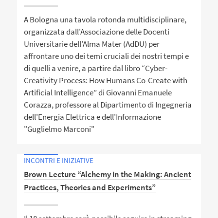
A Bologna una tavola rotonda multidisciplinare,
organizzata dall'Associazione delle Docenti
Universitarie dell'Alma Mater (AdDU) per
affrontare uno dei temi cruciali dei nostri tempi e
di quelli a venire, a partire dal libro “Cyber-
Creativity Process: How Humans Co-Create with
Artificial Intelligence” di Giovanni Emanuele
Corazza, professore al Dipartimento di Ingegneria
dell'Energia Elettrica e dell'Informazione
"Guglielmo Marconi"
INCONTRI E INIZIATIVE
Brown Lecture “Alchemy in the Making: Ancient
Practices, Theories and Experiments”