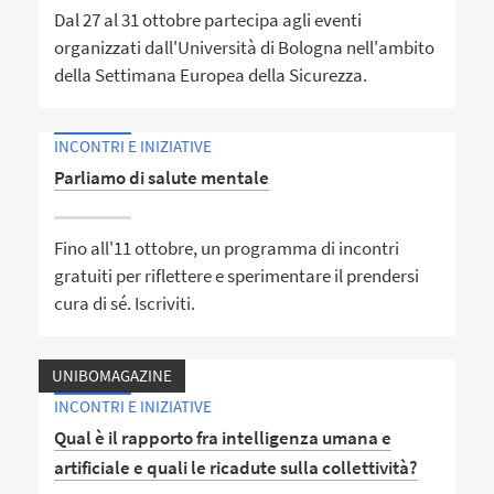
Dal 27 al 31 ottobre partecipa agli eventi
organizzati dall'Università di Bologna nell'ambito
della Settimana Europea della Sicurezza.
INCONTRI E INIZIATIVE
Parliamo di salute mentale
Fino all'11 ottobre, un programma di incontri
gratuiti per riflettere e sperimentare il prendersi
cura di sé. Iscriviti.
UNIBOMAGAZINE
INCONTRI E INIZIATIVE
Qual è il rapporto fra intelligenza umana e
artificiale e quali le ricadute sulla collettività?