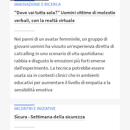
INNOVAZIONE E RICERCA
"Dove vai tutta sola?" Uomini vittime di molestie
verbali, con la realtà virtuale
Nei panni di un avatar femminile, un gruppo di
giovani uomini ha vissuto un’esperienza diretta di
catcalling in uno scenario di vita quotidiana:
rabbia e disgusto le emozioni più forti emerse
dall’esperimento. La tecnica potrebbe essere
usata sia in contesti clinici che in ambienti
educativi per aumentare il livello di empatia e la
sensibilità emotiva
INCONTRI E INIZIATIVE
Sìcura - Settimana della sicurezza