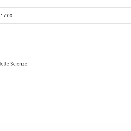
 17:00
delle Scienze