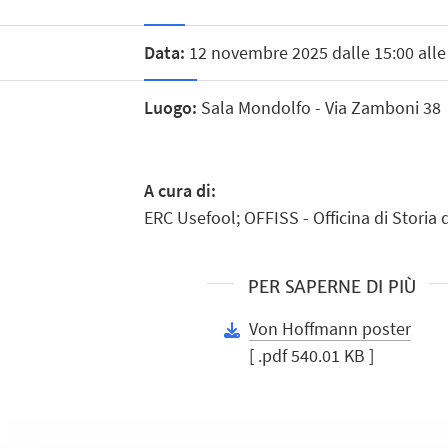
Data:
12 novembre 2025 dalle 15:00 alle
Luogo:
Sala Mondolfo - Via Zamboni 38
A cura di:
ERC Usefool; OFFISS - Officina di Storia 
PER SAPERNE DI PIÙ
Von Hoffmann poster
[ .pdf 540.01 KB ]