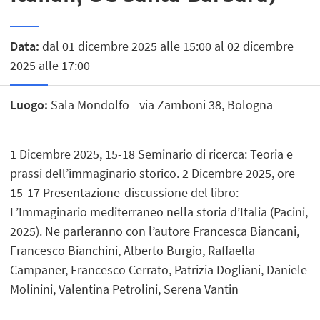
Data:
dal 01 dicembre 2025 alle 15:00 al 02 dicembre
2025 alle 17:00
Luogo:
Sala Mondolfo - via Zamboni 38, Bologna
1 Dicembre 2025, 15-18 Seminario di ricerca: Teoria e
prassi dell’immaginario storico. 2 Dicembre 2025, ore
15-17 Presentazione-discussione del libro:
L’Immaginario mediterraneo nella storia d’Italia (Pacini,
2025). Ne parleranno con l’autore Francesca Biancani,
Francesco Bianchini, Alberto Burgio, Raffaella
Campaner, Francesco Cerrato, Patrizia Dogliani, Daniele
Molinini, Valentina Petrolini, Serena Vantin