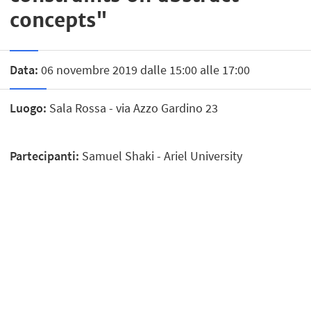
concepts​"
Data:
06 novembre 2019 dalle 15:00 alle 17:00
Luogo:
Sala Rossa - via Azzo Gardino 23
Partecipanti:
Samuel Shaki - Ariel University