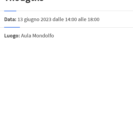
Data:
13 giugno 2023 dalle 14:00 alle 18:00
Luogo:
Aula Mondolfo