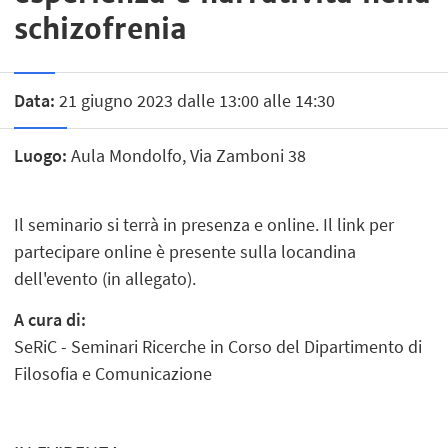
schizofrenia
Data:
21 giugno 2023 dalle 13:00 alle 14:30
Luogo:
Aula Mondolfo, Via Zamboni 38
Il seminario si terrà in presenza e online. Il link per
partecipare online è presente sulla locandina
dell'evento (in allegato).
A cura di:
SeRiC - Seminari Ricerche in Corso del Dipartimento di
Filosofia e Comunicazione