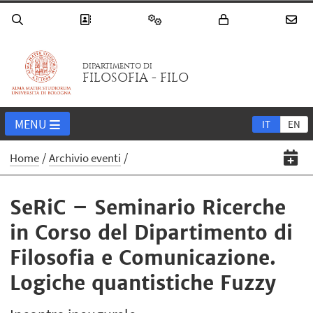
DIPARTIMENTO DI
FILOSOFIA - FILO
MENU
IT
EN
Home
Archivio eventi
SeRiC – Seminario Ricerche
in Corso del Dipartimento di
Filosofia e Comunicazione.
Logiche quantistiche Fuzzy