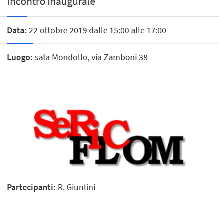
Incontro inaugurale
Data:
22 ottobre 2019 dalle 15:00 alle 17:00
Luogo:
sala Mondolfo, via Zamboni 38
Partecipanti:
R. Giuntini