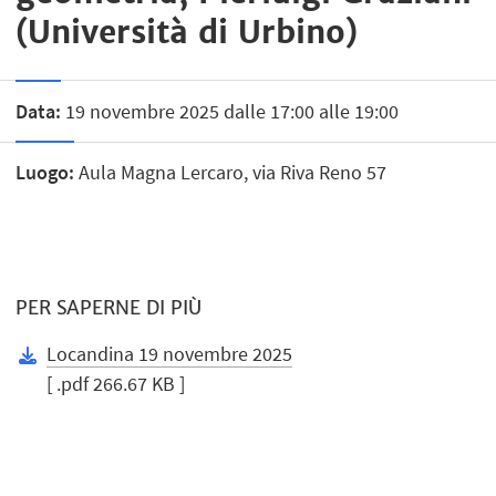
(Università di Urbino)
Data:
19 novembre 2025 dalle 17:00 alle 19:00
Luogo:
Aula Magna Lercaro, via Riva Reno 57
PER SAPERNE DI PIÙ
Locandina 19 novembre 2025
[ .pdf 266.67 KB ]