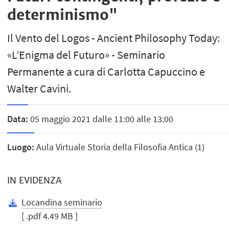
determinismo"
Il Vento del Logos - Ancient Philosophy Today:
«L’Enigma del Futuro» - Seminario
Permanente a cura di Carlotta Capuccino e
Walter Cavini.
Data:
05 maggio 2021 dalle 11:00 alle 13:00
Luogo:
Aula Virtuale Storia della Filosofia Antica (1)
IN EVIDENZA
Locandina seminario
[ .pdf 4.49 MB ]