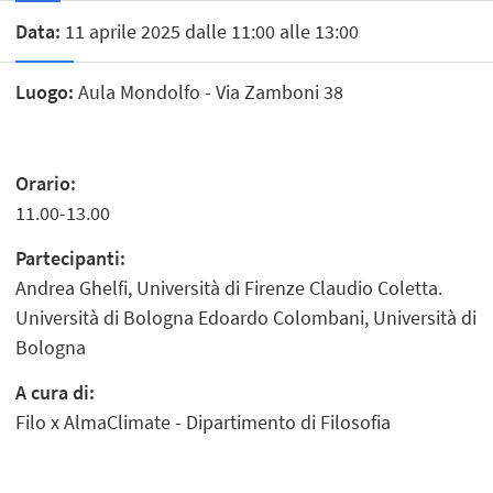
Data:
11 aprile 2025 dalle 11:00 alle 13:00
Luogo:
Aula Mondolfo - Via Zamboni 38
Orario:
11.00-13.00
Partecipanti:
Andrea Ghelfi, Università di Firenze Claudio Coletta.
Università di Bologna Edoardo Colombani, Università di
Bologna
A cura di:
Filo x AlmaClimate - Dipartimento di Filosofia