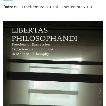
Data:
dal 09 settembre 2019 al 11 settembre 2019