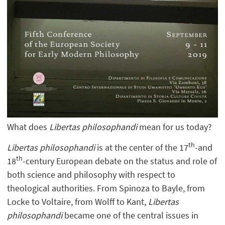
What does
Libertas philosophandi
mean for us today?
th
Libertas philosophandi
is at the center of the 17
-and
th
18
-century European debate on the status and role of
both science and philosophy with respect to
theological authorities. From Spinoza to Bayle, from
Locke to Voltaire, from Wolff to Kant,
Libertas
philosophandi
became one of the central issues in