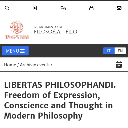
DIPARTIMENTO DI
FILOSOFIA - FILO
MENU
IT
EN
Home
Archivio eventi
LIBERTAS PHILOSOPHANDI.
Freedom of Expression,
Conscience and Thought in
Modern Philosophy