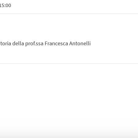
15:00
Storia della prof.ssa Francesca Antonelli