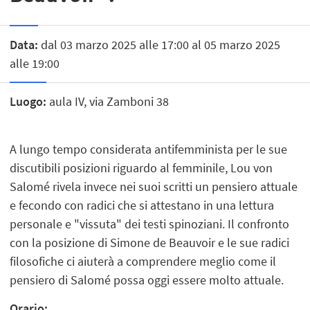
Data:
dal 03 marzo 2025 alle 17:00 al 05 marzo 2025
alle 19:00
Luogo:
aula IV, via Zamboni 38
A lungo tempo considerata antifemminista per le sue
discutibili posizioni riguardo al femminile, Lou von
Salomé rivela invece nei suoi scritti un pensiero attuale
e fecondo con radici che si attestano in una lettura
personale e "vissuta" dei testi spinoziani. Il confronto
con la posizione di Simone de Beauvoir e le sue radici
filosofiche ci aiuterà a comprendere meglio come il
pensiero di Salomé possa oggi essere molto attuale.
Orario: