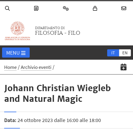
DIPARTIMENTO DI
FILOSOFIA - FILO
MENU
IT
EN
Home
Archivio eventi
Johann Christian Wiegleb
and Natural Magic​
Data:
24 ottobre 2023 dalle 16:00 alle 18:00