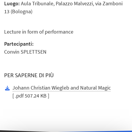
Luogo:
Aula Tribunale, Palazzo Malvezzi, via Zamboni
13 (Bologna)
Lecture in form of performance
Partecipanti:
Convin SPLETTSEN
PER SAPERNE DI PIÙ
Johann Christian Wiegleb and Natural Magic​
[ .pdf 507.24 KB ]