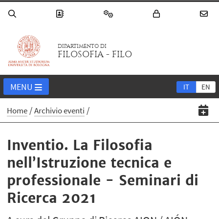
DIPARTIMENTO DI
FILOSOFIA - FILO
MENU
IT
EN
Home
Archivio eventi
Inventio. La Filosofia
nell’Istruzione tecnica e
professionale - Seminari di
Ricerca 2021