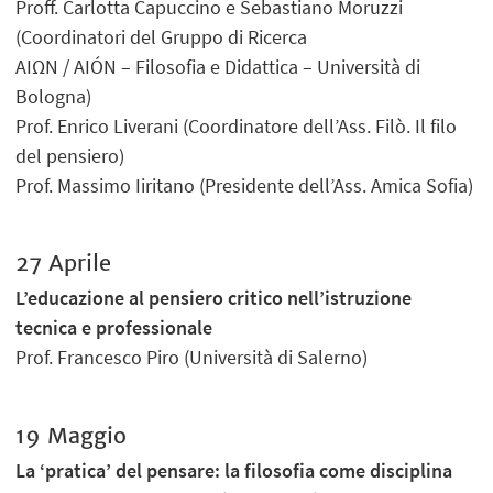
Proff. Carlotta Capuccino e Sebastiano Moruzzi
(Coordinatori del Gruppo di Ricerca
ΑΙΩΝ / AIÓN – Filosofia e Didattica – Università di
Bologna)
Prof. Enrico Liverani (Coordinatore dell’Ass. Filò. Il filo
del pensiero)
Prof. Massimo Iiritano (Presidente dell’Ass. Amica Sofia)
27 Aprile
L’educazione al pensiero critico nell’istruzione
tecnica e professionale
Prof. Francesco Piro (Università di Salerno)
19 Maggio
La ‘pratica’ del pensare: la filosofia come disciplina