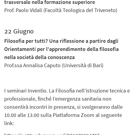
trasversale nella formazione superiore
Prof. Paolo Vidali (Facoltà Teologica del Triveneto)
22 Giugno
Filosofia per tutti? Una riflessione a partire dagli
Orientamenti per l'apprendimento della filosofia
nella società della conoscenza
Prof.ssa Annalisa Caputo (Università di Bari)
I seminari Inventio. La Filosofia nell’istruzione tecnica e
professionale, finché l’emergenza sanitaria non
consentirà incontri in presenza, si svolgeranno dalle
10.00 alle 13.00 sulla Piattaforma Zoom al seguente
link: