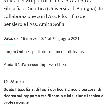
A cura del Gruppo di Ricerca ΑΙΩΝ / AIÓN –
Filosofia e Didattica (Università di Bologna). In
collaborazione con l’Ass. Filò. Il filo del
pensiero e l’Ass. Amica Sofia
Data:
dal 16 marzo 2021 al 22 giugno 2021
Luogo:
Online - piattaforma microsoft teams
Modalità d'accesso:
Ingresso libero
16 Marzo
Quale filosofia al di fuori dei licei? Linee e percorsi di
ricerca sul rapporto tra filosofia e istruzione tecnica e
professionale