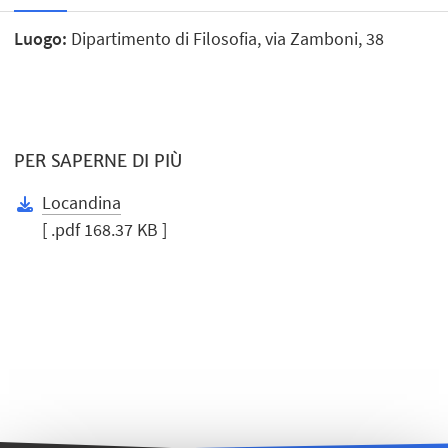
Luogo:
Dipartimento di Filosofia, via Zamboni, 38
PER SAPERNE DI PIÙ
Locandina
[ .pdf 168.37 KB ]