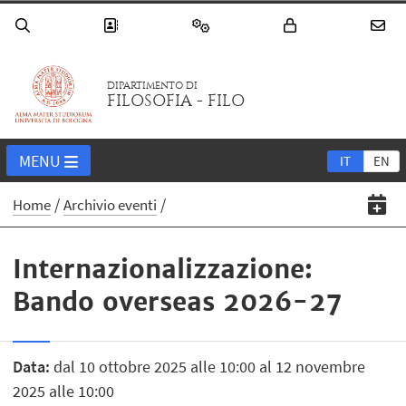
DIPARTIMENTO DI
FILOSOFIA - FILO
MENU
IT
EN
Home
Archivio eventi
Internazionalizzazione:
Bando overseas 2026-27
Data:
dal 10 ottobre 2025 alle 10:00 al 12 novembre
2025 alle 10:00