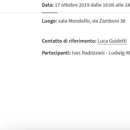
Data:
17 ottobre 2019 dalle 16:00 alle 18
Luogo:
sala Mondolfo, via Zamboni 38
Contatto di riferimento:
Luca Guidetti
Partecipanti:
Ives Radrizzani - Ludwig-