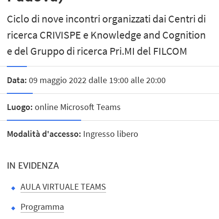
Ciclo di nove incontri organizzati dai Centri di
ricerca CRIVISPE e Knowledge and Cognition
e del Gruppo di ricerca Pri.MI del FILCOM
Data:
09 maggio 2022 dalle 19:00 alle 20:00
Luogo:
online Microsoft Teams
Modalità d'accesso:
Ingresso libero
IN EVIDENZA
AULA VIRTUALE TEAMS
Programma