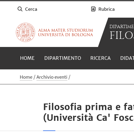
Cerca
Rubrica
DIPARTIM
FILO
HOME
DIPARTIMENTO
RICERCA
DIDA
Home
Archivio eventi
Filosofia prima e fa
(Università Ca' Fosc