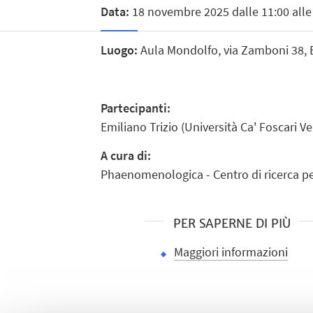
Data:
18 novembre 2025 dalle 11:00 alle
Luogo:
Aula Mondolfo, via Zamboni 38,
Partecipanti:
Emiliano Trizio (Università Ca' Foscari V
A cura di:
Phaenomenologica - Centro di ricerca p
PER SAPERNE DI PIÙ
Maggiori informazioni