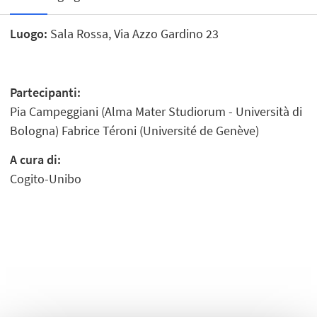
Luogo:
Sala Rossa, Via Azzo Gardino 23
Partecipanti:
Pia Campeggiani (Alma Mater Studiorum - Università di
Bologna) Fabrice Téroni (Université de Genève)
A cura di:
Cogito-Unibo