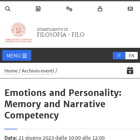
DIPARTIMENTO DI
FILOSOFIA - FILO
MENU
IT
EN
Home
Archivio eventi
Emotions and Personality:
Memory and Narrative
Competency
Data:
21 giugno 2023 dalle 10:00 alle 12:00