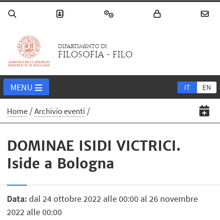
DIPARTIMENTO DI
FILOSOFIA - FILO
MENU
IT
EN
Home
Archivio eventi
DOMINAE ISIDI VICTRICI.
Iside a Bologna
Data:
dal 24 ottobre 2022 alle 00:00 al 26 novembre
2022 alle 00:00