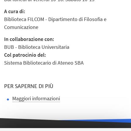
A cura di:
Biblioteca FILCOM - Dipartimento di Filosofia e
Comunicazione
In collaborazione con:
BUB - Biblioteca Universitaria
Col patrocinio del:
Sistema Bibliotecario di Ateneo SBA
PER SAPERNE DI PIÙ
Maggiori informazioni