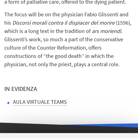
a form of palliative care, offered to the dying patient.
The focus will be on the physician Fabio Glissenti and
his
Discorsi morali contra il dispiacer del morire
(1596),
which is a long text in the tradition of
ars moriendi
.
Glissenti’s work, so much a part of the conservative
culture of the Counter Reformation, offers
constructions of “the good death” in which the
physician, not only the priest, plays a central role.
IN EVIDENZA
AULA VIRTUALE TEAMS