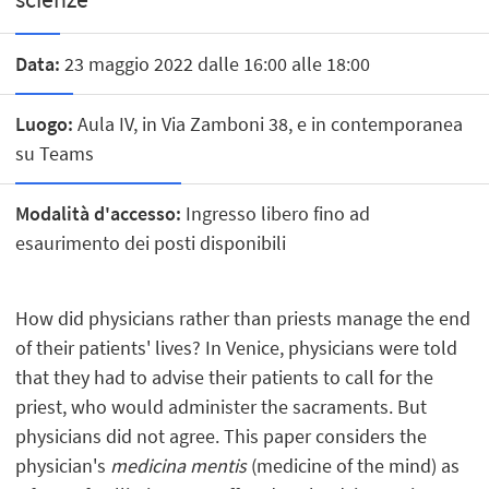
Data:
23 maggio 2022 dalle 16:00 alle 18:00
Luogo:
Aula IV, in Via Zamboni 38, e in contemporanea
su Teams
Modalità d'accesso:
Ingresso libero fino ad
esaurimento dei posti disponibili
How did physicians rather than priests manage the end
of their patients' lives? In Venice, physicians were told
that they had to advise their patients to call for the
priest, who would administer the sacraments. But
physicians did not agree. This paper considers the
physician's
medicina mentis
(medicine of the mind) as