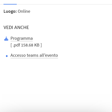
Luogo:
Online
VEDI ANCHE
Programma
[ .pdf 158.68 KB ]
Accesso teams all'evento