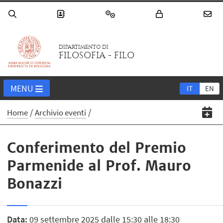
DIPARTIMENTO DI
FILOSOFIA - FILO
MENU
IT
EN
Home
Archivio eventi
Conferimento del Premio
Parmenide al Prof. Mauro
Bonazzi
Data:
09 settembre 2025 dalle 15:30 alle 18:30