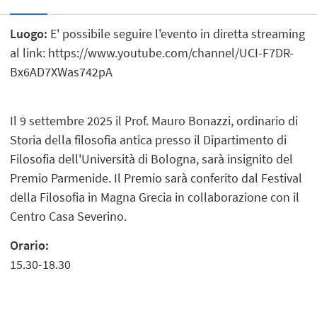
Luogo:
E' possibile seguire l'evento in diretta streaming
al link: https://www.youtube.com/channel/UCI-F7DR-
Bx6AD7XWas742pA
Il 9 settembre 2025 il Prof. Mauro Bonazzi, ordinario di
Storia della filosofia antica presso il Dipartimento di
Filosofia dell'Università di Bologna, sarà insignito del
Premio Parmenide. Il Premio sarà conferito dal Festival
della Filosofia in Magna Grecia in collaborazione con il
Centro Casa Severino.
Orario:
15.30-18.30