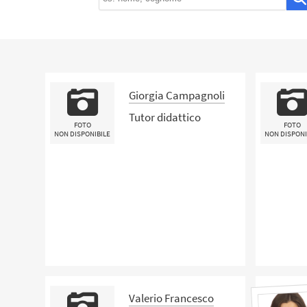
Giorgia Campagnoli
Tutor didattico
FOTO
FOTO
NON DISPONIBILE
NON DISPONI
Valerio Francesco