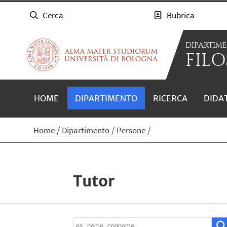
Cerca
Rubrica
DIPARTIM
FILO
HOME
DIPARTIMENTO
RICERCA
DIDA
Home
Dipartimento
Persone
Tutor