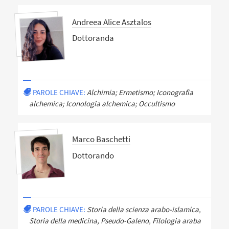
Andreea Alice Asztalos
Dottoranda
PAROLE CHIAVE:
Alchimia; Ermetismo; Iconografia
alchemica; Iconologia alchemica; Occultismo
Marco Baschetti
Dottorando
PAROLE CHIAVE:
Storia della scienza arabo-islamica,
Storia della medicina, Pseudo-Galeno, Filologia araba