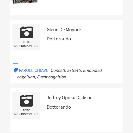
Glenn De Muynck
Dottorando
FOTO
NON DISPONIBILE
PAROLE CHIAVE:
Concetti astratti, Embodied
cognition, Event cognition
Jeffrey Opoku Dickson
Dottorando
FOTO
NON DISPONIBILE