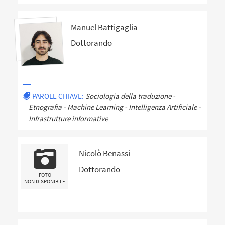
Manuel Battigaglia
Dottorando
PAROLE CHIAVE:
Sociologia della traduzione -
Etnografia - Machine Learning - Intelligenza Artificiale -
Infrastrutture informative
Nicolò Benassi
Dottorando
FOTO
NON DISPONIBILE