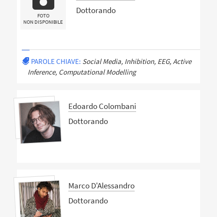
Dottorando
FOTO
NON DISPONIBILE
PAROLE CHIAVE:
Social Media, Inhibition, EEG, Active
Inference, Computational Modelling
Edoardo Colombani
Dottorando
Marco D'Alessandro
Dottorando