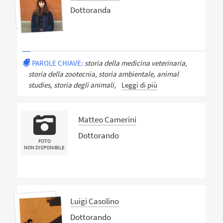
Dottoranda
PAROLE CHIAVE:
storia della medicina veterinaria,
storia della zootecnia, storia ambientale, animal
studies, storia degli animali,
Leggi di più
Matteo Camerini
Dottorando
FOTO
NON DISPONIBILE
Luigi Casolino
Dottorando