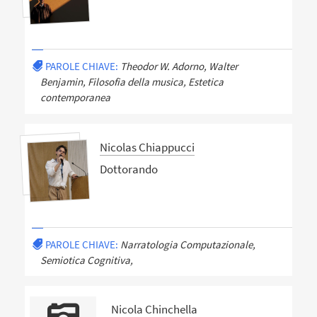
PAROLE CHIAVE:
Theodor W. Adorno, Walter
Benjamin, Filosofia della musica, Estetica
contemporanea
Nicolas Chiappucci
Dottorando
PAROLE CHIAVE:
Narratologia Computazionale,
Semiotica Cognitiva,
Nicola Chinchella