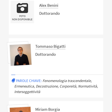
Alex Benini
Dottorando
FOTO
NON DISPONIBILE
Tommaso Bigatti
Dottorando
PAROLE CHIAVE:
Fenomenologia trascendentale,
Ermeneutica, Decostruzione, Corporeità, Normatività,
Intersoggettività
Miriam Borgia