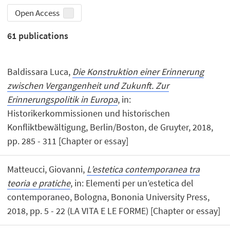
Open Access
61
publications
Baldissara Luca,
Die Konstruktion einer Erinnerung
zwischen Vergangenheit und Zukunft. Zur
Erinnerungspolitik in Europa
, in:
Historikerkommissionen und historischen
Konfliktbewältigung, Berlin/Boston, de Gruyter, 2018,
pp. 285 - 311 [Chapter or essay]
Matteucci, Giovanni,
L’estetica contemporanea tra
teoria e pratiche
, in: Elementi per un’estetica del
contemporaneo, Bologna, Bononia University Press,
2018, pp. 5 - 22 (LA VITA E LE FORME) [Chapter or essay]