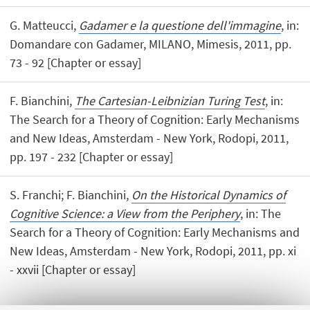
G. Matteucci,
Gadamer e la questione dell'immagine
, in:
Domandare con Gadamer, MILANO, Mimesis, 2011, pp.
73 - 92 [Chapter or essay]
F. Bianchini,
The Cartesian-Leibnizian Turing Test
, in:
The Search for a Theory of Cognition: Early Mechanisms
and New Ideas, Amsterdam - New York, Rodopi, 2011,
pp. 197 - 232 [Chapter or essay]
S. Franchi; F. Bianchini,
On the Historical Dynamics of
Cognitive Science: a View from the Periphery
, in: The
Search for a Theory of Cognition: Early Mechanisms and
New Ideas, Amsterdam - New York, Rodopi, 2011, pp. xi
- xxvii [Chapter or essay]