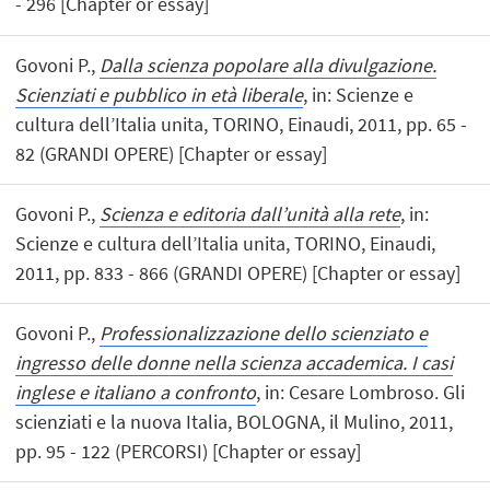
- 296 [Chapter or essay]
Govoni P.,
Dalla scienza popolare alla divulgazione.
Scienziati e pubblico in età liberale
, in: Scienze e
cultura dell’Italia unita, TORINO, Einaudi, 2011, pp. 65 -
82 (GRANDI OPERE) [Chapter or essay]
Govoni P.,
Scienza e editoria dall’unità alla rete
, in:
Scienze e cultura dell’Italia unita, TORINO, Einaudi,
2011, pp. 833 - 866 (GRANDI OPERE) [Chapter or essay]
Govoni P.,
Professionalizzazione dello scienziato e
ingresso delle donne nella scienza accademica. I casi
inglese e italiano a confronto
, in: Cesare Lombroso. Gli
scienziati e la nuova Italia, BOLOGNA, il Mulino, 2011,
pp. 95 - 122 (PERCORSI) [Chapter or essay]