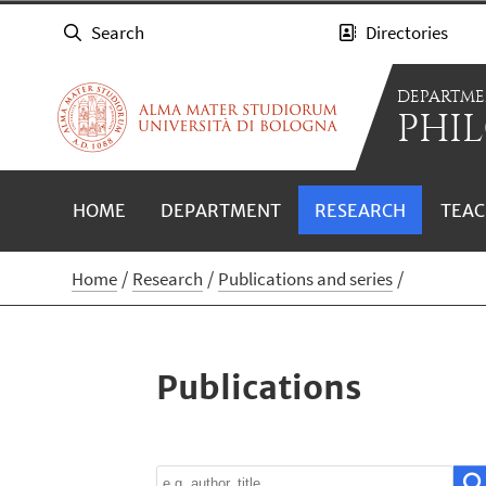
Search
Directories
DEPARTME
PHIL
HOME
DEPARTMENT
RESEARCH
TEAC
Home
Research
Publications and series
Publications