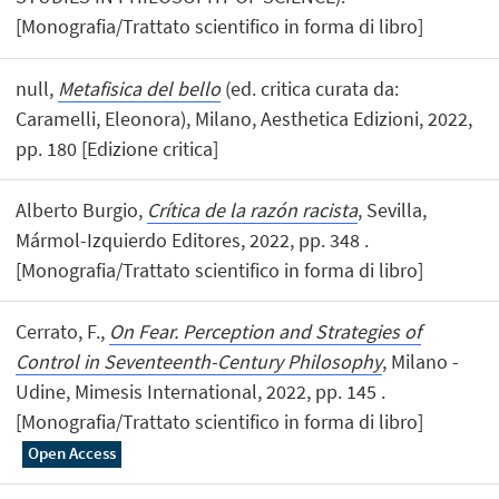
[Monografia/Trattato scientifico in forma di libro]
null,
Metafisica del bello
(ed. critica curata da:
Caramelli, Eleonora), Milano, Aesthetica Edizioni, 2022,
pp. 180 [Edizione critica]
Alberto Burgio,
Crítica de la razón racista
, Sevilla,
Mármol-Izquierdo Editores, 2022, pp. 348 .
[Monografia/Trattato scientifico in forma di libro]
Cerrato, F.,
On Fear. Perception and Strategies of
Control in Seventeenth-Century Philosophy
, Milano -
Udine, Mimesis International, 2022, pp. 145 .
[Monografia/Trattato scientifico in forma di libro]
Open Access