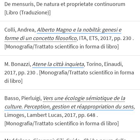
De mensuris, De natura et proprietate continuorum
[Libro (Traduzione)]
Colli, Andrea,
Alberto Magno e la nobiltà: genesi e
forme di un concetto filosofico
, ITA, ETS, 2017, pp. 230 .
[Monografia/Trattato scientifico in forma di libro]
M. Bonazzi,
Atene la città inquieta
, Torino, Einaudi,
2017, pp. 230 . [Monografia/Trattato scientifico in forma
di libro]
Basso, Pierluigi,
Vers une écologie sémiotique de la
culture. Perception, gestion et réappropriation du sens
,
Limoges, Lambert Lucas, 2017, pp. 648 .
[Monografia/Trattato scientifico in forma di libro]