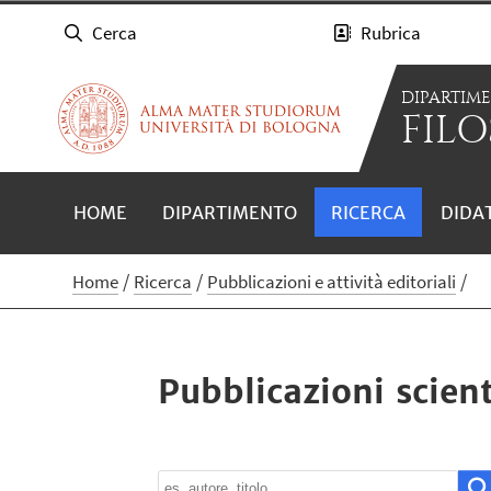
Cerca
Rubrica
DIPARTIM
FILO
HOME
DIPARTIMENTO
RICERCA
DIDA
Home
Ricerca
Pubblicazioni e attività editoriali
Pubblicazioni scient