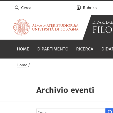
Cerca
Rubrica
DIPARTIM
FILO
HOME
DIPARTIMENTO
RICERCA
DIDA
Home
Archivio eventi