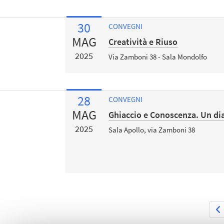
30
CONVEGNI
MAG
Creatività e Riuso
2025
Via Zamboni 38 - Sala Mondolfo
28
CONVEGNI
MAG
Ghiaccio e Conoscenza. Un dia
2025
Sala Apollo, via Zamboni 38