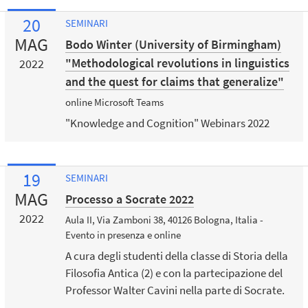
20
SEMINARI
MAG
Bodo Winter (University of Birmingham)
"Methodological revolutions in linguistics
2022
and the quest for claims that generalize"
online Microsoft Teams
"Knowledge and Cognition" Webinars 2022
19
SEMINARI
MAG
Processo a Socrate 2022
2022
Aula II, Via Zamboni 38, 40126 Bologna, Italia -
Evento in presenza e online
A cura degli studenti della classe di Storia della
Filosofia Antica (2) e con la partecipazione del
Professor Walter Cavini nella parte di Socrate.