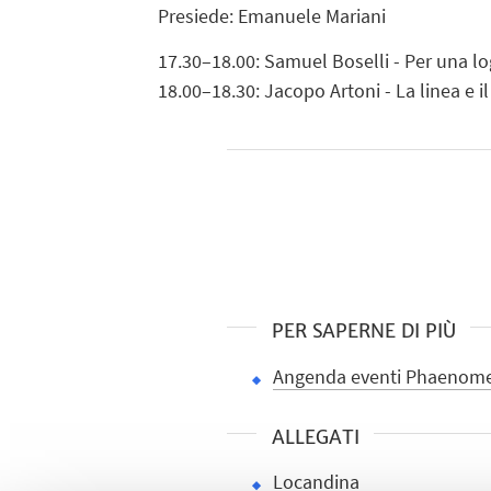
Presiede: Emanuele Mariani
17.30–18.00: Samuel Boselli - Per una lo
18.00–18.30: Jacopo Artoni - La linea e 
PER SAPERNE DI PIÙ
Angenda eventi Phaenom
ALLEGATI
Locandina