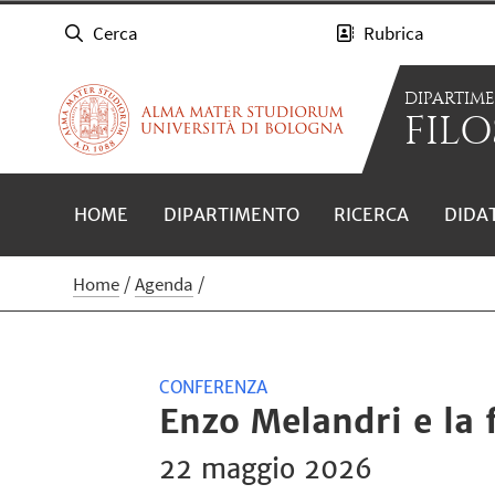
Cerca
Rubrica
DIPARTIM
FILO
HOME
DIPARTIMENTO
RICERCA
DIDA
Home
Agenda
CONFERENZA
Enzo Melandri e la 
22 maggio 2026