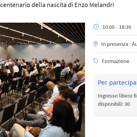
 centenario della nascita di Enzo Melandri
10:00 - 18:30
In presenza : A
Formazione
Per partecipa
Ingresso libero f
disponibili: 30