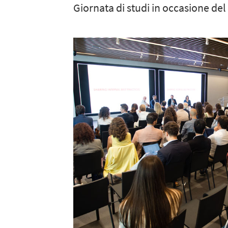
Giornata di studi in occasione del