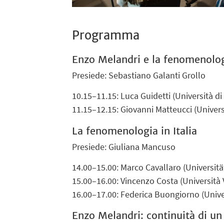
Programma
Enzo Melandri e la fenomenolo
Presiede: Sebastiano Galanti Grollo
10.15–11.15: Luca Guidetti (Università d
11.15–12.15: Giovanni Matteucci (Univers
La fenomenologia in Italia
Presiede: Giuliana Mancuso
14.00–15.00: Marco Cavallaro (Universitä
15.00–16.00: Vincenzo Costa (Università 
16.00–17.00: Federica Buongiorno (Univer
Enzo Melandri: continuità di un