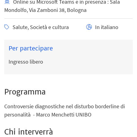
Online su Microsoft Teams e in presenza : Sala
Mondolfo, Via Zamboni 38, Bologna
Salute, Società e cultura
In italiano
Per partecipare
Ingresso libero
Programma
Controversie diagnostiche nel disturbo borderline di
personalità - Marco Menchetti UNIBO
Chi interverrà