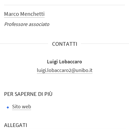
Marco Menchetti
Professore associato
CONTATTI
Luigi Lobaccaro
luigi.lobaccaro2@unibo.it
PER SAPERNE DI PIÙ
Sito web
ALLEGATI