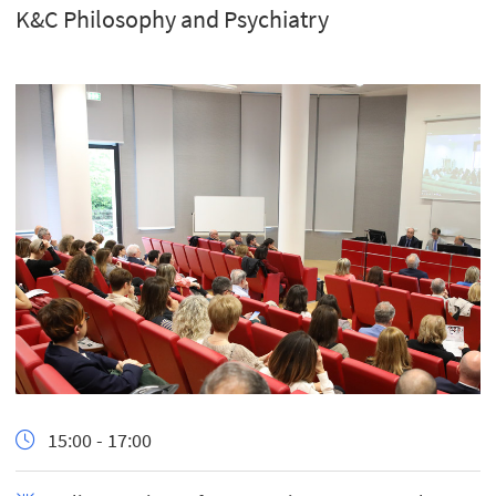
K&C Philosophy and Psychiatry
15:00 - 17:00