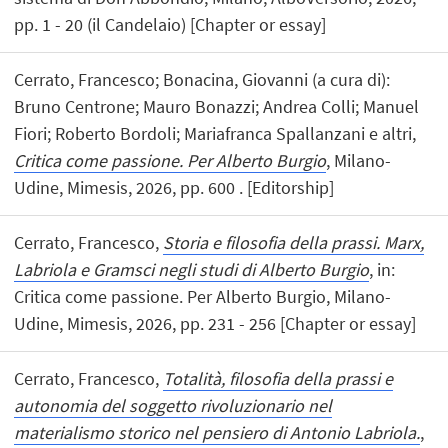
pp. 1 - 20 (il Candelaio) [Chapter or essay]
Cerrato, Francesco; Bonacina, Giovanni (a cura di):
Bruno Centrone; Mauro Bonazzi; Andrea Colli; Manuel
Fiori; Roberto Bordoli; Mariafranca Spallanzani e altri,
Critica come passione. Per Alberto Burgio
, Milano-
Udine, Mimesis, 2026, pp. 600 . [Editorship]
Cerrato, Francesco,
Storia e filosofia della prassi. Marx,
Labriola e Gramsci negli studi di Alberto Burgio
, in:
Critica come passione. Per Alberto Burgio, Milano-
Udine, Mimesis, 2026, pp. 231 - 256 [Chapter or essay]
Cerrato, Francesco,
Totalità, filosofia della prassi e
autonomia del soggetto rivoluzionario nel
materialismo storico nel pensiero di Antonio Labriola.
,