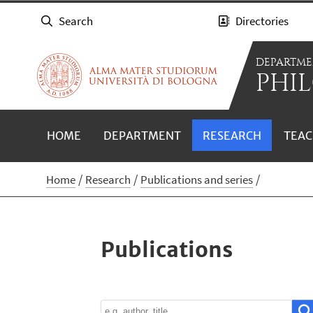
Search
Directories
DEPARTME
PHIL
HOME
DEPARTMENT
RESEARCH
TEAC
Home
Research
Publications and series
Publications