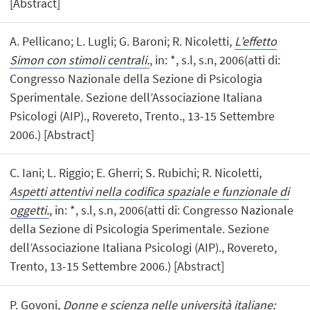
[Abstract]
A. Pellicano; L. Lugli; G. Baroni; R. Nicoletti,
L’effetto
Simon con stimoli centrali.
, in: *, s.l, s.n, 2006(atti di:
Congresso Nazionale della Sezione di Psicologia
Sperimentale. Sezione dell’Associazione Italiana
Psicologi (AIP)., Rovereto, Trento., 13-15 Settembre
2006.) [Abstract]
C. Iani; L. Riggio; E. Gherri; S. Rubichi; R. Nicoletti,
Aspetti attentivi nella codifica spaziale e funzionale di
oggetti.
, in: *, s.l, s.n, 2006(atti di: Congresso Nazionale
della Sezione di Psicologia Sperimentale. Sezione
dell’Associazione Italiana Psicologi (AIP)., Rovereto,
Trento, 13-15 Settembre 2006.) [Abstract]
P. Govoni,
Donne e scienza nelle università italiane: