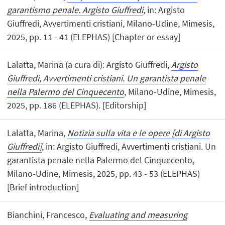
garantismo penale. Argisto Giuffredi
, in: Argisto
Giuffredi, Avvertimenti cristiani, Milano-Udine, Mimesis,
2025, pp. 11 - 41 (ELEPHAS) [Chapter or essay]
Lalatta, Marina (a cura di): Argisto Giuffredi,
Argisto
Giuffredi, Avvertimenti cristiani. Un garantista penale
nella Palermo del Cinquecento
, Milano-Udine, Mimesis,
2025, pp. 186 (ELEPHAS). [Editorship]
Lalatta, Marina,
Notizia sulla vita e le opere [di Argisto
Giuffredi]
, in: Argisto Giuffredi, Avvertimenti cristiani. Un
garantista penale nella Palermo del Cinquecento,
Milano-Udine, Mimesis, 2025, pp. 43 - 53 (ELEPHAS)
[Brief introduction]
Bianchini, Francesco,
Evaluating and measuring