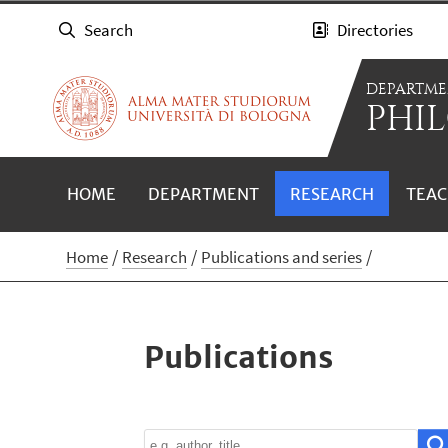
Search
Directories
DEPARTME
PHIL
HOME
DEPARTMENT
RESEARCH
TEAC
Home
Research
Publications and series
Publications