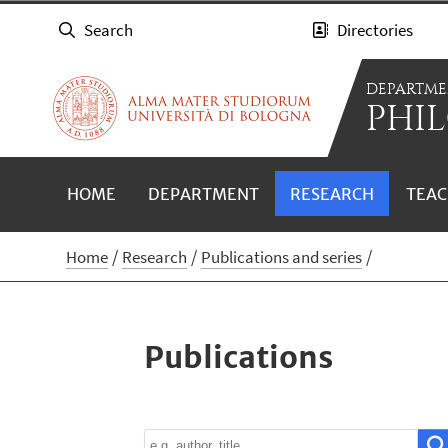
Search
Directories
DEPARTME
PHIL
HOME
DEPARTMENT
RESEARCH
TEAC
Home
Research
Publications and series
Publications