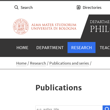
Search
Directories
DEPARTME
PHIL
HOME
DEPARTMENT
RESEARCH
TEAC
Home
Research
Publications and series
Publications