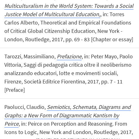
Multiculturalism in the World System: Towards a Social
Justice Model of Multicultural Education,
, in: Torres
Carlos Alberto, Theoretical and Empirical Foundations
of Critical Global Citizenship Education, New York -
London, Routledge, 2017, pp. 69 - 83 [Chapter or essay]
Tarozzi, Massimiliano,
Prefazione
, in: Peter Mayo, Paolo
Vittoria, Saggi di pedagogia critica oltre il neoliberismo
analizzando educatori, lotte e movimenti sociali,
Firenze, Società Editrice Fiorentina, 2017, pp. 7 - 11
[Preface]
Paolucci, Claudio,
Semiotics, Schemata, Diagrams and
Graphs: a New Form of Diagrammatic Kantism by
Peirce
, in: Peirce on Perception and Reasoning. From
Icons to Logic, New York and London, Routledge, 2017,