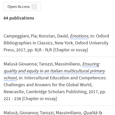
Open Access
64
publications
Campeggiani, Pia; Konstan, David,
Emotions
, in: Oxford
Bibliographies in Classics, New York, Oxford University
Press, 2017, pp. N/A - N/A [Chapter or essay]
Malusà Giovanna; Tarozzi, Massimiliano,
Ensuring
quality and equity in an Italian multicultural primary
school
, in: Intercultural Education and Competences:
Challenges and Answers for the Global World,
Newcastle, Cambridge Scholars Publishing, 2017, pp.
221 - 238 [Chapter or essay]
Malusà, Giovanna; Tarozzi, Massimiliano,
Qualità fa