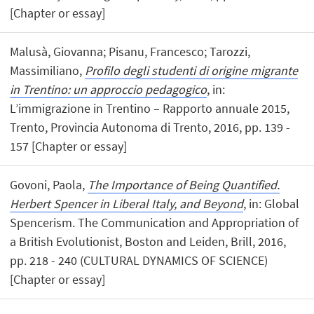
[Chapter or essay]
Malusà, Giovanna; Pisanu, Francesco; Tarozzi,
Massimiliano,
Profilo degli studenti di origine migrante
in Trentino: un approccio pedagogico
, in:
L’immigrazione in Trentino – Rapporto annuale 2015,
Trento, Provincia Autonoma di Trento, 2016, pp. 139 -
157 [Chapter or essay]
Govoni, Paola,
The Importance of Being Quantified.
Herbert Spencer in Liberal Italy, and Beyond
, in: Global
Spencerism. The Communication and Appropriation of
a British Evolutionist, Boston and Leiden, Brill, 2016,
pp. 218 - 240 (CULTURAL DYNAMICS OF SCIENCE)
[Chapter or essay]