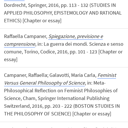
Dordrecht, Springer, 2016, pp. 113 - 132 (STUDIES IN
APPLIED PHILOSOPHY, EPISTEMOLOGY AND RATIONAL
ETHICS) [Chapter or essay]
Raffaella Campaner,
Spiegazione, previsione e
comprensione
, in: La guerra dei mondi. Scienza e senso
comune, Torino, Codice, 2016, pp. 101 - 123 [Chapter or
essay]
Campaner, Raffaella; Galavotti, Maria Carla,
Feminist
Versus General Philosophy of Science
, in: Meta-
Philosophical Reflection on Feminist Philosophies of
Science, Cham, Springer International Publishing
Switzerland, 2016, pp. 203 - 222 (BOSTON STUDIES IN
THE PHILOSOPHY OF SCIENCE) [Chapter or essay]