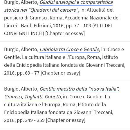
Burgio, Alberto,
Giudizi analogici e comparatistica
storica nei "Quaderni del carcere"
, in: Attualità del
pensiero di Gramsci, Roma, Accademia Nazionale dei
Lincei - Bardi Edizioni, 2016, pp. 77 - 103 (ATTI DEI
CONVEGNI LINCEI) [Chapter or essay]
Burgio, Alberto,
Labriola tra Croce e Gentile
, in: Croce e
Gentile. La cultura italiana e l’Europa, Roma, Istituto
della Eniclopedia Italiana fondata da Giovanni Treccani,
2016, pp. 69 - 77 [Chapter or essay]
Burgio, Alberto,
Gentile maestro della "nuova Italia".
Gramsci, Togliatti, Gobetti
, in: Croce e Gentile. La
cultura italiana e l’Europa, Roma, Istituto della
Eniclopedia Italiana fondata da Giovanni Treccani,
2016, pp. 349 - 359 [Chapter or essay]